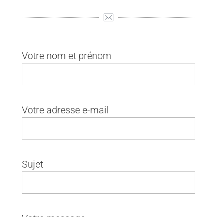
Votre nom et prénom
Votre adresse e-mail
Sujet