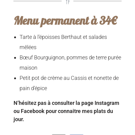
Menu permanent à 34€
Tarte à l’époisses Berthaut et salades
mêlées
Bœuf Bourguignon, pommes de terre purée
maison
Petit pot de crème au Cassis et nonette de
pain d’épice
N’hésitez pas à consulter la page Instagram
ou Facebook pour connaitre mes plats du
jour.