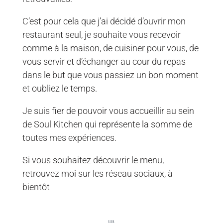
C’est pour cela que j’ai décidé d’ouvrir mon
restaurant seul, je souhaite vous recevoir
comme à la maison, de cuisiner pour vous, de
vous servir et d’échanger au cour du repas
dans le but que vous passiez un bon moment
et oubliez le temps.
Je suis fier de pouvoir vous accueillir au sein
de Soul Kitchen qui représente la somme de
toutes mes expériences.
Si vous souhaitez découvrir le menu,
retrouvez moi sur les réseau sociaux, à
bientôt