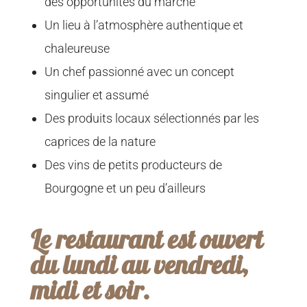
des opportunités du marché
Un lieu à l’atmosphère authentique et
chaleureuse
Un chef passionné avec un concept
singulier et assumé
Des produits locaux sélectionnés par les
caprices de la nature
Des vins de petits producteurs de
Bourgogne et un peu d’ailleurs
Le restaurant est ouvert
du lundi au vendredi,
midi et soir.