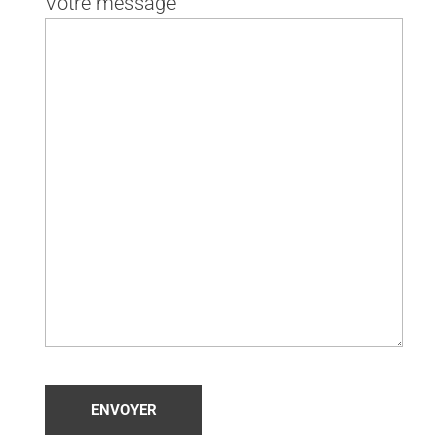
Votre message