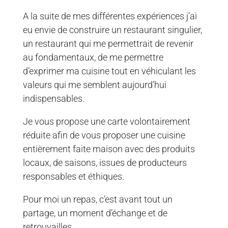
A la suite de mes différentes expériences j’ai
eu envie de construire un restaurant singulier,
un restaurant qui me permettrait de revenir
au fondamentaux, de me permettre
d’exprimer ma cuisine tout en véhiculant les
valeurs qui me semblent aujourd’hui
indispensables.
Je vous propose une carte volontairement
réduite afin de vous proposer une cuisine
entièrement faite maison avec des produits
locaux, de saisons, issues de producteurs
responsables et éthiques.
Pour moi un repas, c’est avant tout un
partage, un moment d’échange et de
retrouvailles.