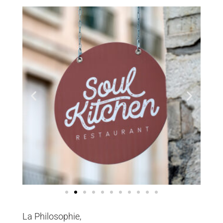
La Philosophie,